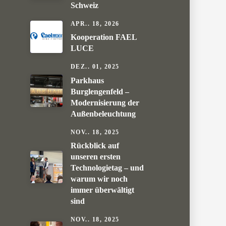
Schweiz
APR.. 18, 2026
Kooperation FAEL
LUCE
DEZ.. 01, 2025
Parkhaus
Burglengenfeld –
Modernisierung der
Außenbeleuchtung
NOV.. 18, 2025
Rückblick auf
unseren ersten
Technologietag – und
warum wir noch
immer überwältigt
sind
NOV.. 18, 2025