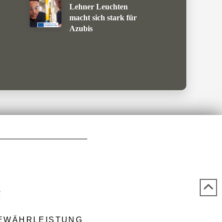
Lehner Leuchten
macht sich stark für
Azubis
EWÄHRLEISTUNG