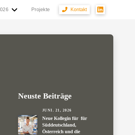
2026
Projekte
Kontakt
Neuste Beiträge
JUNI. 21, 2026
Neue Kollegin für für
Süddeutschland,
Österreich und die