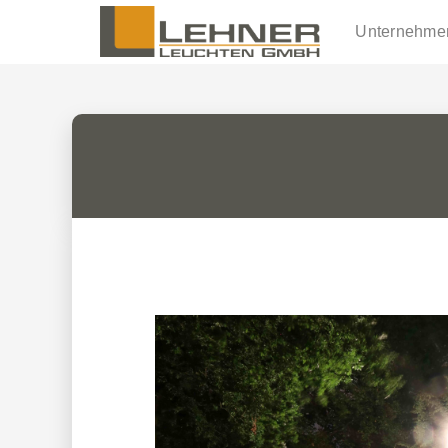
Unternehme