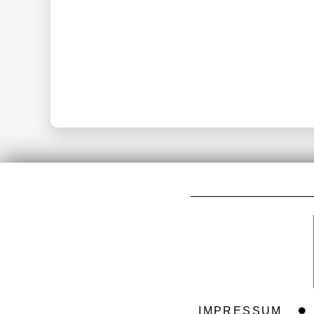
IMPRESSUM