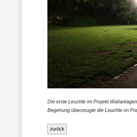
Die erste Leuchte im Projekt Wallanlage
Begehung überzeugte die Leuchte im Praxi
zurück