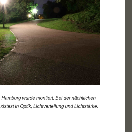
n Hamburg wurde montiert. Bei der nächtlichen
stest in Optik, Lichtverteilung und Lichtstärke
.