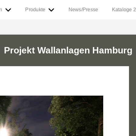
n
Produkte
News/Presse
Kataloge 
Projekt Wallanlagen Hamburg