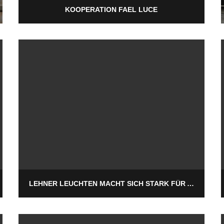
KOOPERATION FAEL LUCE
LEHNER LEUCHTEN MACHT SICH STARK FÜR AZUBIS