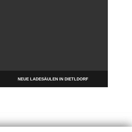
NEUE LADESÄULEN IN DIETLDORF