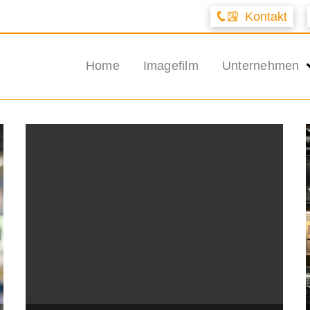
Kontakt
Home
Imagefilm
Unternehmen